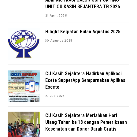
UNIT CU KASIH SEJAHTERA TB 2026
21 April 2026
Hilight Kegiatan Bulan Agustus 2025
30 Agustus 2025
CU Kasih Sejahtera Hadirkan Aplikasi
Ecete SupperApp Sempurnakan Aplikasi
Escete
23 Juli 2025
CU Kasih Sejahtera Meriahkan Hari
Ulang Tahun ke 18 dengan Pemeriksaan
Kesehatan dan Donor Darah Gratis