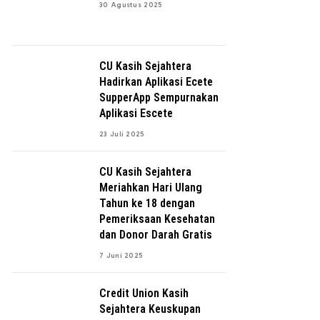
30 Agustus 2025
CU Kasih Sejahtera
Hadirkan Aplikasi Ecete
SupperApp Sempurnakan
Aplikasi Escete
23 Juli 2025
CU Kasih Sejahtera
Meriahkan Hari Ulang
Tahun ke 18 dengan
Pemeriksaan Kesehatan
dan Donor Darah Gratis
7 Juni 2025
Credit Union Kasih
Sejahtera Keuskupan