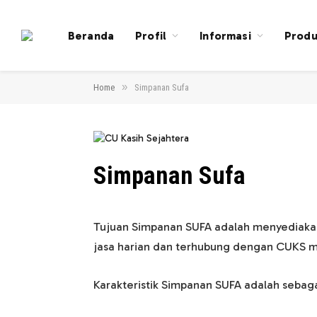
Beranda
Profil
Informasi
Produ
»
Home
Simpanan Sufa
Simpanan Sufa
Tujuan Simpanan SUFA adalah menyediaka
jasa harian dan terhubung dengan CUKS m
Karakteristik Simpanan SUFA adalah sebagai