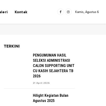
leri
Kontak
Kamis, Agustus 6
Facebook
Instagram
TERKINI
PENGUMUMAN HASIL
SELEKSI ADMINISTRASI
CALON SUPPORTING UNIT
CU KASIH SEJAHTERA TB
2026
21 April 2026
Hilight Kegiatan Bulan
Agustus 2025