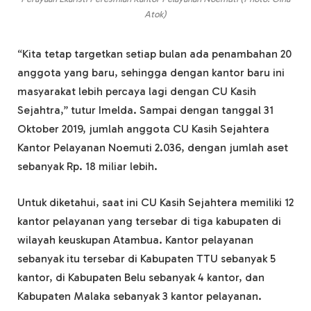
Atok)
“Kita tetap targetkan setiap bulan ada penambahan 20
anggota yang baru, sehingga dengan kantor baru ini
masyarakat lebih percaya lagi dengan CU Kasih
Sejahtra,” tutur Imelda. Sampai dengan tanggal 31
Oktober 2019, jumlah anggota CU Kasih Sejahtera
Kantor Pelayanan Noemuti 2.036, dengan jumlah aset
sebanyak Rp. 18 miliar lebih.
Untuk diketahui, saat ini CU Kasih Sejahtera memiliki 12
kantor pelayanan yang tersebar di tiga kabupaten di
wilayah keuskupan Atambua. Kantor pelayanan
sebanyak itu tersebar di Kabupaten TTU sebanyak 5
kantor, di Kabupaten Belu sebanyak 4 kantor, dan
Kabupaten Malaka sebanyak 3 kantor pelayanan.