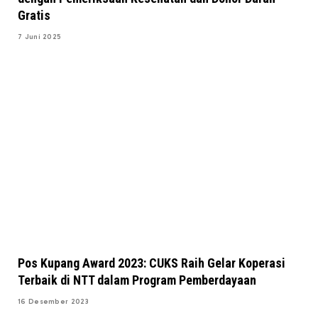
Gratis
7 Juni 2025
Pos Kupang Award 2023: CUKS Raih Gelar Koperasi
Terbaik di NTT dalam Program Pemberdayaan
16 Desember 2023