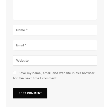
Save my name, email, and website in this browser
for the next time I comment.