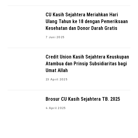
CU Kasih Sejahtera Meriahkan Hari
Ulang Tahun ke 18 dengan Pemeriksaan
Kesehatan dan Donor Darah Gratis
7 Juni 2025
Credit Union Kasih Sejahtera Keuskupan
Atambua dan Prinsip Subsidiaritas bagi
Umat Allah
23 April 2025
Brosur CU Kasih Sejahtera TB. 2025
4 April 2025