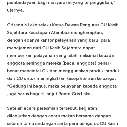
pembedayaan bagi masyarakat yang terpinggirkan,”
ujarnya.
Crisantus Lake selaku Ketua Dewan Pengurus CU Kasih
Sejahtera Keuskupan Atambua mengharapkan,
dengan adanya kantor pelayanan yang baru, para
manajemen dari CU Kasih Sejahtera dapat
memberikan pelayanan yang lebih maksimal kepada
anggota sehingga mereka (baca: anggota) benar-
benar mencintai CU dan menggunakan produk-produk
dari CU untuk meningkatkan kesejahteraan keluarga.
“Gedung ini bagus, maka pelayanan kepada anggota
juga harus bagus” lanjut Romo Cris Lake.
Setelah acara peresmian tersebut, kegiatan
dilanjutkan dengan acara makan bersama dengan
seluruh tamu undangan serta para pengurus CU Kasih