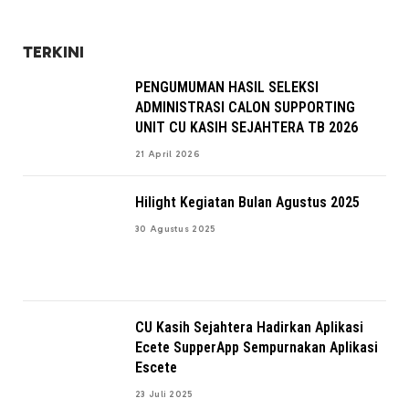
TERKINI
PENGUMUMAN HASIL SELEKSI
ADMINISTRASI CALON SUPPORTING
UNIT CU KASIH SEJAHTERA TB 2026
21 April 2026
Hilight Kegiatan Bulan Agustus 2025
30 Agustus 2025
CU Kasih Sejahtera Hadirkan Aplikasi
Ecete SupperApp Sempurnakan Aplikasi
Escete
23 Juli 2025