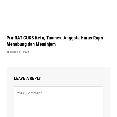
Pra-RAT CUKS Kefa, Tuames: Anggota Harus Rajin
Menabung dan Meminjam
31 Oktober 2023
LEAVE A REPLY