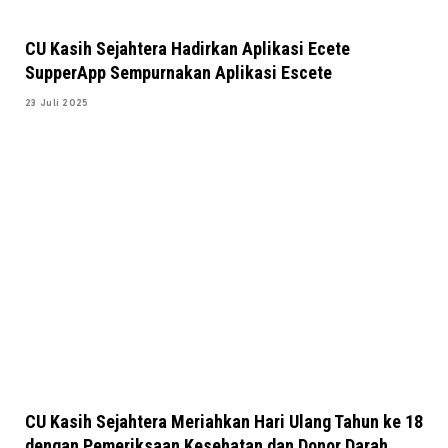
CU Kasih Sejahtera Hadirkan Aplikasi Ecete
SupperApp Sempurnakan Aplikasi Escete
23 Juli 2025
CU Kasih Sejahtera Meriahkan Hari Ulang Tahun ke 18
dengan Pemeriksaan Kesehatan dan Donor Darah