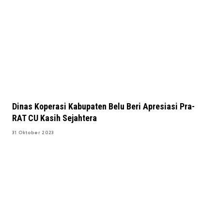
Dinas Koperasi Kabupaten Belu Beri Apresiasi Pra-
RAT CU Kasih Sejahtera
31 Oktober 2023