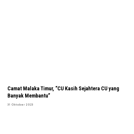
Camat Malaka Timur, “CU Kasih Sejahtera CU yang
Banyak Membantu”
31 Oktober 2023