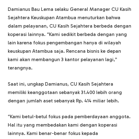
Damianus Bau Lema selaku General Manager CU Kasih
Sejahtera Keuskupan Atambua menuturkan bahwa
dalam pelayanan, CU Kasih Sejahtera berbeda dengan
koperasi lainnya. “Kami sedikit berbeda dengan yang
lain karena fokus pengembangan hanya di wilayah
keuskupan Atambua saja. Rencana bisnis ke depan
kami akan membangun 3 kantor pelayanan lagi,”
terangnya.
Saat ini, ungkap Damianus, CU Kasih Sejahtera
memiliki keanggotaan sebanyak 31.400 lebih orang
dengan jumlah aset sebanyak Rp. 414 miliar lebih.
“Kami betul-betul fokus pada pemberdayaan anggota.
Hal itu yang membedakan kami dengan koperasi
lainnya. Kami benar-benar fokus kepada