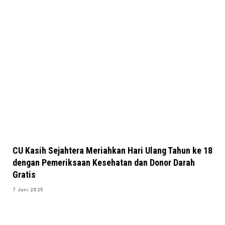
CU Kasih Sejahtera Meriahkan Hari Ulang Tahun ke 18
dengan Pemeriksaan Kesehatan dan Donor Darah
Gratis
7 Juni 2025