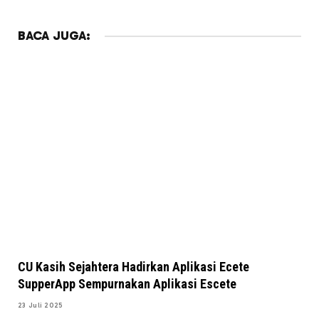
BACA JUGA:
CU Kasih Sejahtera Hadirkan Aplikasi Ecete
SupperApp Sempurnakan Aplikasi Escete
23 Juli 2025