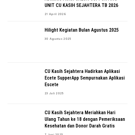
UNIT CU KASIH SEJAHTERA TB 2026
21 April 2026
Hilight Kegiatan Bulan Agustus 2025
30 Agustus 2025
CU Kasih Sejahtera Hadirkan Aplikasi
Ecete SupperApp Sempurnakan Aplikasi
Escete
23 Juli 2025
CU Kasih Sejahtera Meriahkan Hari
Ulang Tahun ke 18 dengan Pemeriksaan
Kesehatan dan Donor Darah Gratis
7 Juni 2025