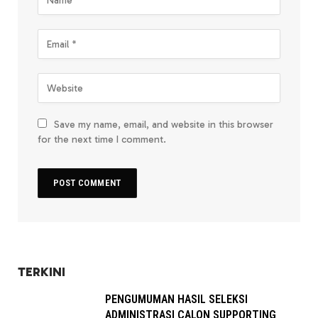
Save my name, email, and website in this browser
for the next time I comment.
TERKINI
PENGUMUMAN HASIL SELEKSI
ADMINISTRASI CALON SUPPORTING