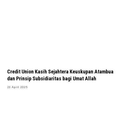
Credit Union Kasih Sejahtera Keuskupan Atambua
dan Prinsip Subsidiaritas bagi Umat Allah
23 April 2025