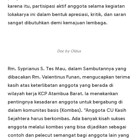
karena itu, partisipasi aktif anggota selama kegiatan
lokakarya ini dalam bentuk apresiasi, kritik, dan saran
sangat dibutuhkan demi kemajuan lembaga.
Doc by Oldus
Rm. Syprianus S. Tes Mau, dalam Sambutannya yang
dibacakan Rm. Valentinus Funan, mengucapkan terima
kasih atas keterlibatan anggota yang berada di
wilayah kerja KCP Atambua Barat. Ia menekankan
pentingnya kesadaran anggota untuk bergabung di
dalam komunitas basis (Kombas). “Anggota CU Kasih
Sejahtera harus berkombas. Ada banyak kisah sukses
anggota melalui kombas yang bisa dijadikan sebagai
contoh dan pelecut semangat bagi anggota lain yang