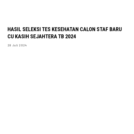
HASIL SELEKSI TES KESEHATAN CALON STAF BARU
CU KASIH SEJAHTERA TB 2024
28 Juli 2024