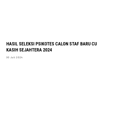
HASIL SELEKSI PSIKOTES CALON STAF BARU CU
KASIH SEJAHTERA 2024
30 Juli 2024