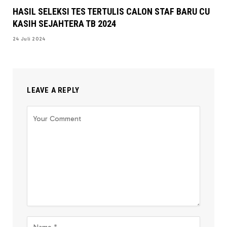
HASIL SELEKSI TES TERTULIS CALON STAF BARU CU
KASIH SEJAHTERA TB 2024
24 Juli 2024
LEAVE A REPLY