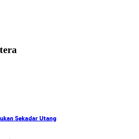
tera
Bukan Sekadar Utang