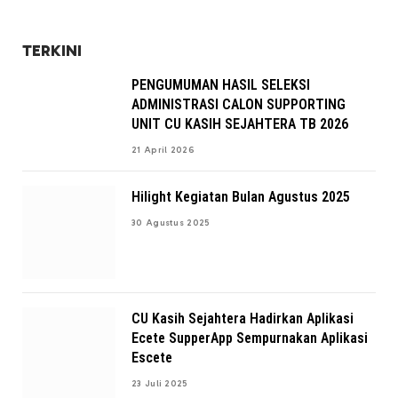
TERKINI
PENGUMUMAN HASIL SELEKSI
ADMINISTRASI CALON SUPPORTING
UNIT CU KASIH SEJAHTERA TB 2026
21 April 2026
Hilight Kegiatan Bulan Agustus 2025
30 Agustus 2025
CU Kasih Sejahtera Hadirkan Aplikasi
Ecete SupperApp Sempurnakan Aplikasi
Escete
23 Juli 2025