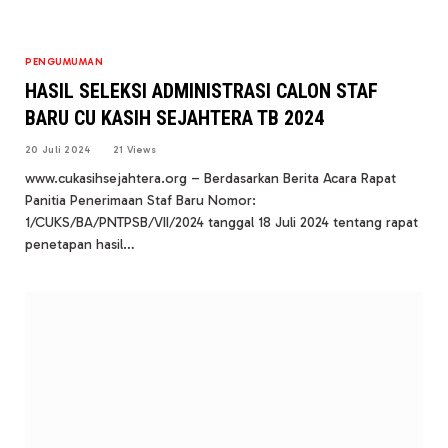
PENGUMUMAN
HASIL SELEKSI ADMINISTRASI CALON STAF
BARU CU KASIH SEJAHTERA TB 2024
20 Juli 2024
21
Views
www.cukasihsejahtera.org – Berdasarkan Berita Acara Rapat
Panitia Penerimaan Staf Baru Nomor:
1/CUKS/BA/PNTPSB/VII/2024 tanggal 18 Juli 2024 tentang rapat
penetapan hasil…