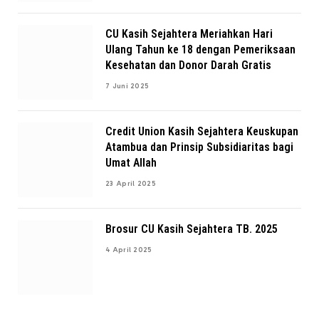
CU Kasih Sejahtera Meriahkan Hari
Ulang Tahun ke 18 dengan Pemeriksaan
Kesehatan dan Donor Darah Gratis
7 Juni 2025
Credit Union Kasih Sejahtera Keuskupan
Atambua dan Prinsip Subsidiaritas bagi
Umat Allah
23 April 2025
Brosur CU Kasih Sejahtera TB. 2025
4 April 2025