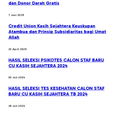
dan Donor Darah Gratis
7 Juni 2025
Credit Union Kasih Sejahtera Keuskupan
Atambua dan Prinsip Subsidiaritas bagi Umat
Allah
23 April 2025
HASIL SELEKSI PSIKOTES CALON STAF BARU
CU KASIH SEJAHTERA 2024
30 Juli 2024
HASIL SELEKSI TES KESEHATAN CALON STAF
BARU CU KASIH SEJAHTERA TB 2024
28 Juli 2024