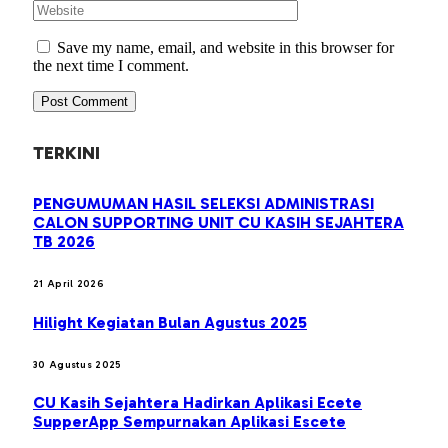
Save my name, email, and website in this browser for
the next time I comment.
TERKINI
PENGUMUMAN HASIL SELEKSI ADMINISTRASI
CALON SUPPORTING UNIT CU KASIH SEJAHTERA
TB 2026
21 April 2026
Hilight Kegiatan Bulan Agustus 2025
30 Agustus 2025
CU Kasih Sejahtera Hadirkan Aplikasi Ecete
SupperApp Sempurnakan Aplikasi Escete