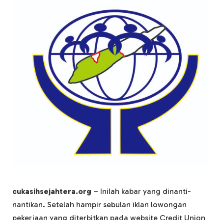
cukasihsejahtera.org
– Inilah kabar yang dinanti-
nantikan. Setelah hampir sebulan iklan lowongan
pekerjaan yang diterbitkan pada website Credit Union