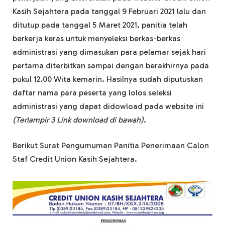
Kasih Sejahtera pada tanggal 9 Februari 2021 lalu dan
ditutup pada tanggal 5 Maret 2021, panitia telah
berkerja keras untuk menyeleksi berkas-berkas
administrasi yang dimasukan para pelamar sejak hari
pertama diterbitkan sampai dengan berakhirnya pada
pukul 12.00 Wita kemarin. Hasilnya sudah diputuskan
daftar nama para peserta yang lolos seleksi
administrasi yang dapat didowload pada website ini
(Terlampir 3 Link download di bawah)
.
Berikut Surat Pengumuman Panitia Penerimaan Calon
Staf Credit Union Kasih Sejahtera.