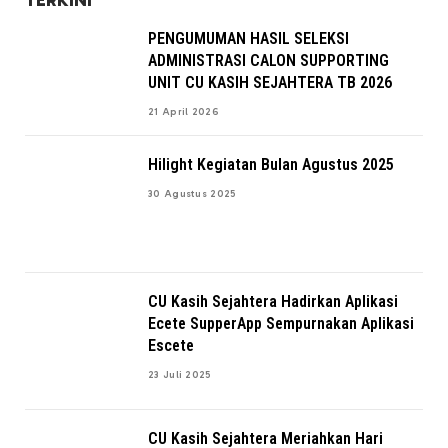
PENGUMUMAN HASIL SELEKSI
ADMINISTRASI CALON SUPPORTING
UNIT CU KASIH SEJAHTERA TB 2026
21 April 2026
Hilight Kegiatan Bulan Agustus 2025
30 Agustus 2025
CU Kasih Sejahtera Hadirkan Aplikasi
Ecete SupperApp Sempurnakan Aplikasi
Escete
23 Juli 2025
CU Kasih Sejahtera Meriahkan Hari