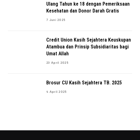
Ulang Tahun ke 18 dengan Pemeriksaan
Kesehatan dan Donor Darah Gratis
7 Juni 2025
Credit Union Kasih Sejahtera Keuskupan
Atambua dan Prinsip Subsidiaritas bagi
Umat Allah
23 April 2025
Brosur CU Kasih Sejahtera TB. 2025
4 April 2025