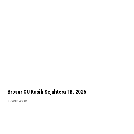
Brosur CU Kasih Sejahtera TB. 2025
4 April 2025