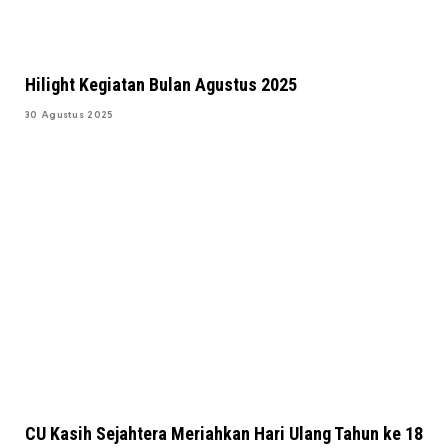
Hilight Kegiatan Bulan Agustus 2025
30 Agustus 2025
CU Kasih Sejahtera Meriahkan Hari Ulang Tahun ke 18