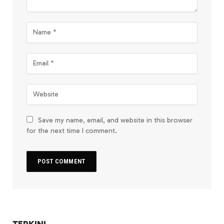
Save my name, email, and website in this browser
for the next time I comment.
TERKINI