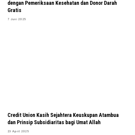
dengan Pemeriksaan Kesehatan dan Donor Darah
Gratis
7 Juni 2025
Credit Union Kasih Sejahtera Keuskupan Atambua
dan Prinsip Subsidiaritas bagi Umat Allah
23 April 2025