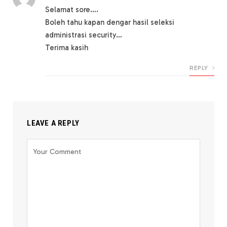
Selamat sore….
Boleh tahu kapan dengar hasil seleksi
administrasi security…
Terima kasih
REPLY
LEAVE A REPLY