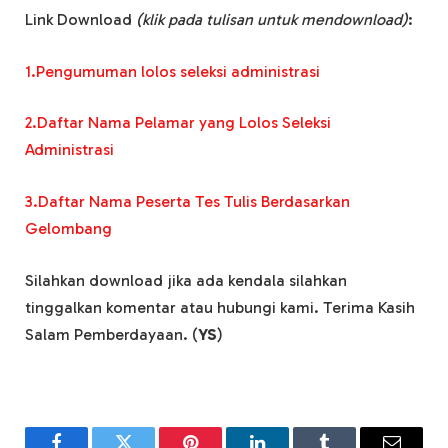
Link Download
(klik pada tulisan untuk mendownload)
:
1.Pengumuman lolos seleksi administrasi
2.Daftar Nama Pelamar yang Lolos Seleksi
Administrasi
3.Daftar Nama Peserta Tes Tulis Berdasarkan
Gelombang
Silahkan download jika ada kendala silahkan
tinggalkan komentar atau hubungi kami. Terima Kasih
Salam Pemberdayaan. (
YS
)