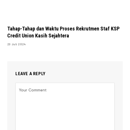
Tahap-Tahap dan Waktu Proses Rekrutmen Staf KSP
Credit Union Kasih Sejahtera
23 Juli 2024
LEAVE A REPLY