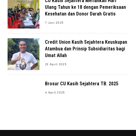
CU Kasih Sejahtera Meriahkan Hari
Ulang Tahun ke 18 dengan Pemeriksaan
Kesehatan dan Donor Darah Gratis
7 Juni 2025
Credit Union Kasih Sejahtera Keuskupan
Atambua dan Prinsip Subsidiaritas bagi
Umat Allah
23 April 2025
Brosur CU Kasih Sejahtera TB. 2025
4 April 2025