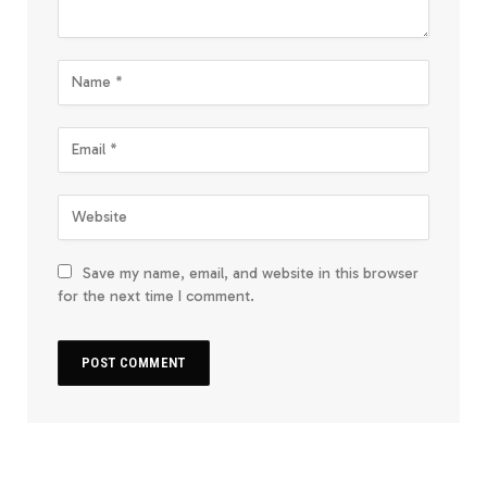
Save my name, email, and website in this browser
for the next time I comment.