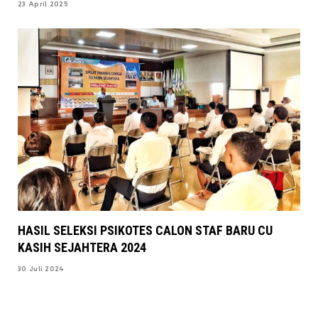
23 April 2025
HASIL SELEKSI PSIKOTES CALON STAF BARU CU
KASIH SEJAHTERA 2024
30 Juli 2024