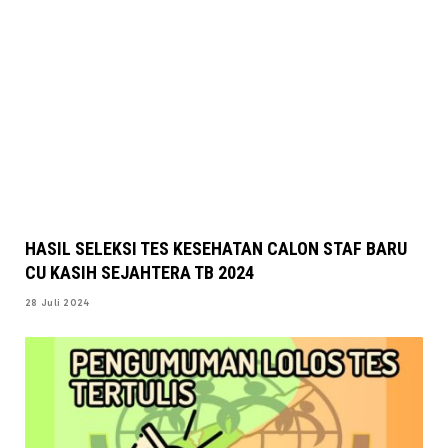
HASIL SELEKSI TES KESEHATAN CALON STAF BARU
CU KASIH SEJAHTERA TB 2024
28 Juli 2024