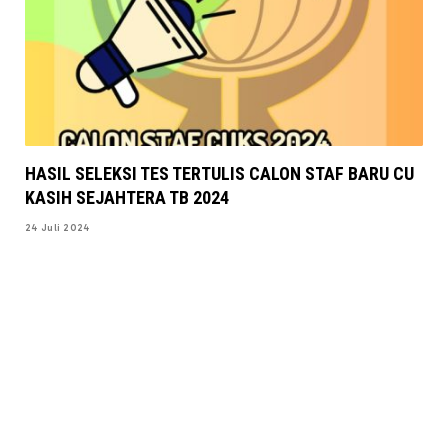
HASIL SELEKSI TES TERTULIS CALON STAF BARU CU
KASIH SEJAHTERA TB 2024
24 Juli 2024