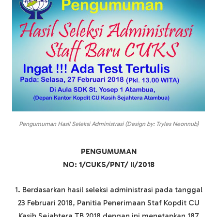
Pengumuman Hasil Seleksi Administrasi (Design by: Tryles Neonnub)
PENGUMUMAN
NO: 1/CUKS/PNT/ II/2018
1. Berdasarkan hasil seleksi administrasi pada tanggal
23 Februari 2018, Panitia Penerimaan Staf Kopdit CU
Kasih Sejahtera TB 2018 dengan ini menetapkan 187