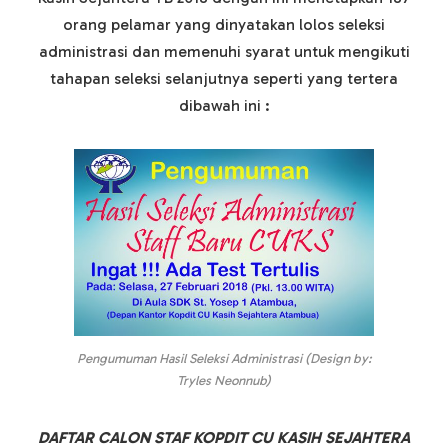
orang pelamar yang dinyatakan lolos seleksi
administrasi dan memenuhi syarat untuk mengikuti
tahapan seleksi selanjutnya seperti yang tertera
dibawah ini :
Pengumuman Hasil Seleksi Administrasi (Design by:
Tryles Neonnub)
DAFTAR CALON STAF KOPDIT CU KASIH SEJAHTERA