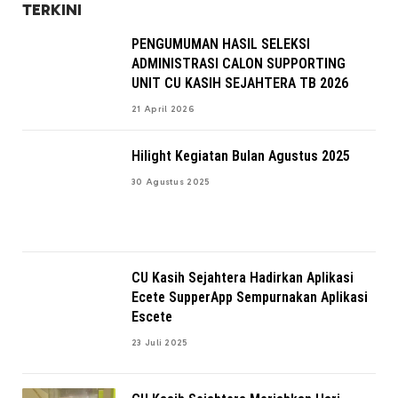
TERKINI
PENGUMUMAN HASIL SELEKSI
ADMINISTRASI CALON SUPPORTING
UNIT CU KASIH SEJAHTERA TB 2026
21 April 2026
Hilight Kegiatan Bulan Agustus 2025
30 Agustus 2025
CU Kasih Sejahtera Hadirkan Aplikasi
Ecete SupperApp Sempurnakan Aplikasi
Escete
23 Juli 2025