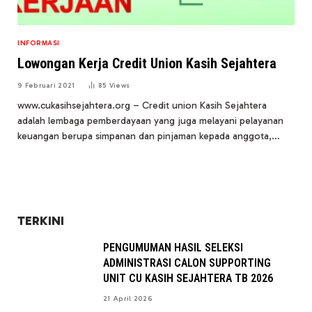
INFORMASI
Lowongan Kerja Credit Union Kasih Sejahtera
9 Februari 2021
85
Views
www.cukasihsejahtera.org – Credit union Kasih Sejahtera
adalah lembaga pemberdayaan yang juga melayani pelayanan
keuangan berupa simpanan dan pinjaman kepada anggota,…
TERKINI
PENGUMUMAN HASIL SELEKSI
ADMINISTRASI CALON SUPPORTING
UNIT CU KASIH SEJAHTERA TB 2026
21 April 2026