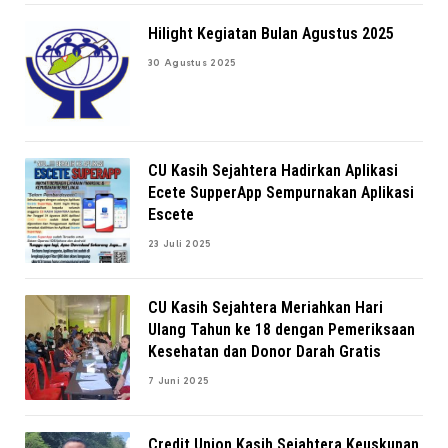
Hilight Kegiatan Bulan Agustus 2025
30 Agustus 2025
CU Kasih Sejahtera Hadirkan Aplikasi
Ecete SupperApp Sempurnakan Aplikasi
Escete
23 Juli 2025
CU Kasih Sejahtera Meriahkan Hari
Ulang Tahun ke 18 dengan Pemeriksaan
Kesehatan dan Donor Darah Gratis
7 Juni 2025
Credit Union Kasih Sejahtera Keuskupan