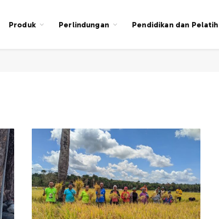
Produk
Perlindungan
Pendidikan dan Pelati