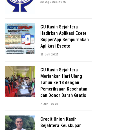
30 Agustus 2025
CU Kasih Sejahtera
Hadirkan Aplikasi Ecete
SupperApp Sempurnakan
Aplikasi Escete
23 Juli 2025
CU Kasih Sejahtera
Meriahkan Hari Ulang
Tahun ke 18 dengan
Pemeriksaan Kesehatan
dan Donor Darah Gratis
7 Juni 2025
Credit Union Kasih
Sejahtera Keuskupan