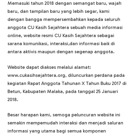
Memasuki tahun 2018 dengan semangat baru, wajah
baru, dan tampilan baru yang lebih segar, kami
dengan bangga mempersembahkan kepada seluruh
anggota CU Kasih Sejahtera sebuah media informasi
online, website resmi CU Kasih Sejahtera sebagai
sarana komunikasi, interaksi,dan informasi baik di
antara aktivis maupun dengan segenap anggota.
Website dapat diakses melalui alamat:
www.cukasihsejahtera.org, diluncurkan perdana pada
kegiatan Rapat Anggota Tahunan X Tahun Buku 2017 di
Betun, Kabupaten Malaka, pada tanggal 25 Januari
2018.
Besar harapan kami, semoga peluncuran website ini
semakin mempemudah interaksi dan menjadi saluran
informasi yang utama bagi semua komponen