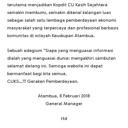
terutama menjadikan Kopdit CU Kasih Sejahtera
semakin membumi, semakin dikenal kalangan luas
sebagai salah satu lembaga pemberdayaan ekonomi
masyarakat yang terpercaya dan profesional berbasis
komunitas di wilayah Keuskupan Atambua.
Sebuah adegium “Siapa yang menguasai informasi
dialah yang menguasai dunia: mengakhiri sambutan
selamat datang ini. Semoga website ini dapat
bermanfaat bagi kita semua.
CUKS…!!! Gerakan Pemberdayaan.
Atambua, 8 Februari 2018
General Manager
ttd