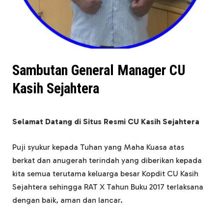
Sambutan General Manager CU
Kasih Sejahtera
Selamat Datang di Situs Resmi CU Kasih Sejahtera
Puji syukur kepada Tuhan yang Maha Kuasa atas
berkat dan anugerah terindah yang diberikan kepada
kita semua terutama keluarga besar Kopdit CU Kasih
Sejahtera sehingga RAT X Tahun Buku 2017 terlaksana
dengan baik, aman dan lancar.