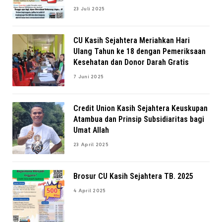
23 Juli 2025
CU Kasih Sejahtera Meriahkan Hari
Ulang Tahun ke 18 dengan Pemeriksaan
Kesehatan dan Donor Darah Gratis
7 Juni 2025
Credit Union Kasih Sejahtera Keuskupan
Atambua dan Prinsip Subsidiaritas bagi
Umat Allah
23 April 2025
Brosur CU Kasih Sejahtera TB. 2025
4 April 2025