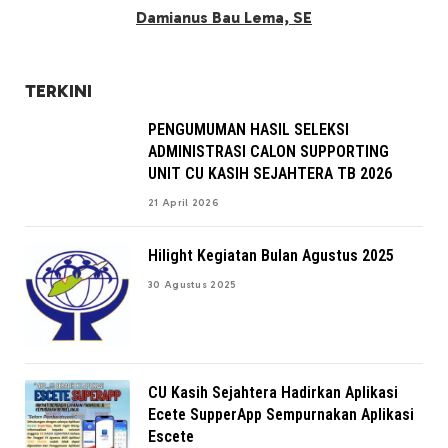
Damianus Bau Lema, SE
TERKINI
PENGUMUMAN HASIL SELEKSI
ADMINISTRASI CALON SUPPORTING
UNIT CU KASIH SEJAHTERA TB 2026
21 April 2026
Hilight Kegiatan Bulan Agustus 2025
30 Agustus 2025
CU Kasih Sejahtera Hadirkan Aplikasi
Ecete SupperApp Sempurnakan Aplikasi
Escete