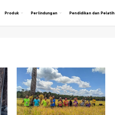
Produk
Perlindungan
Pendidikan dan Pelati