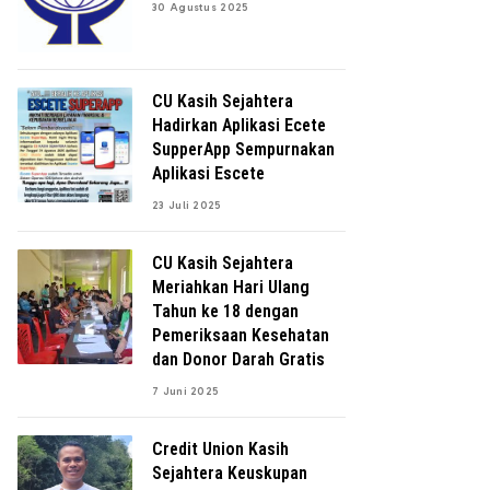
30 Agustus 2025
CU Kasih Sejahtera
Hadirkan Aplikasi Ecete
SupperApp Sempurnakan
Aplikasi Escete
23 Juli 2025
CU Kasih Sejahtera
Meriahkan Hari Ulang
Tahun ke 18 dengan
Pemeriksaan Kesehatan
dan Donor Darah Gratis
7 Juni 2025
Credit Union Kasih
Sejahtera Keuskupan