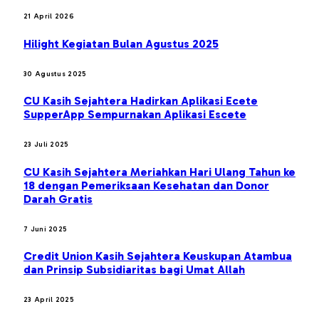
21 April 2026
Hilight Kegiatan Bulan Agustus 2025
30 Agustus 2025
CU Kasih Sejahtera Hadirkan Aplikasi Ecete
SupperApp Sempurnakan Aplikasi Escete
23 Juli 2025
CU Kasih Sejahtera Meriahkan Hari Ulang Tahun ke
18 dengan Pemeriksaan Kesehatan dan Donor
Darah Gratis
7 Juni 2025
Credit Union Kasih Sejahtera Keuskupan Atambua
dan Prinsip Subsidiaritas bagi Umat Allah
23 April 2025