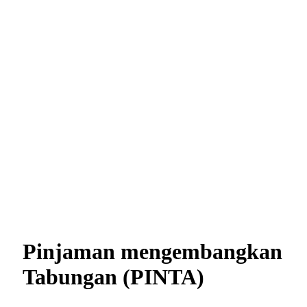
Pinjaman mengembangkan
Tabungan (PINTA)