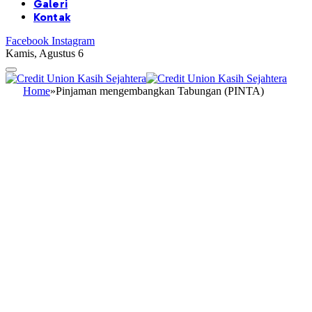
Galeri
Kontak
Facebook
Instagram
Kamis, Agustus 6
Home
»
Pinjaman mengembangkan Tabungan (PINTA)