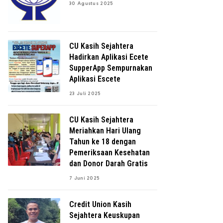
30 Agustus 2025
CU Kasih Sejahtera
Hadirkan Aplikasi Ecete
SupperApp Sempurnakan
Aplikasi Escete
23 Juli 2025
CU Kasih Sejahtera
Meriahkan Hari Ulang
Tahun ke 18 dengan
Pemeriksaan Kesehatan
dan Donor Darah Gratis
7 Juni 2025
Credit Union Kasih
Sejahtera Keuskupan